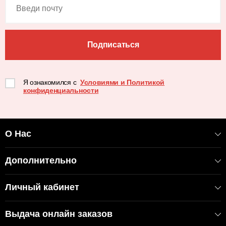
Подписаться
Я ознакомился с
Условиями и Политикой
конфиденциальности
О Нас
Дополнительно
Личный кабинет
Выдача онлайн заказов