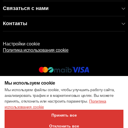
Связаться с нами
Контакты
Настройки cookie
Политика использования cookie
Мы используем cookie
© 2017 – 2026 ECOM
Мы используем файлы cookie, чтобы улучшить работу сайта,
анализировать трафик и в маркетинговых целях. Вы можете
принять, отклонить или настроить параметры.
Политика
использования cookie
Принять все
Отклонить все