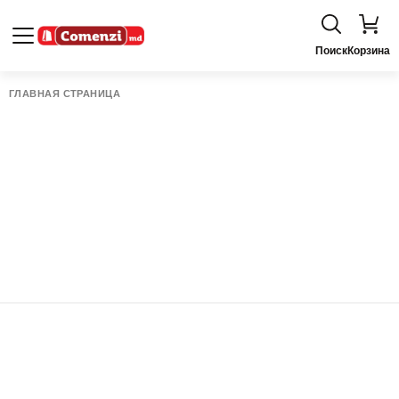
Поиск
Корзина
ГЛАВНАЯ СТРАНИЦА