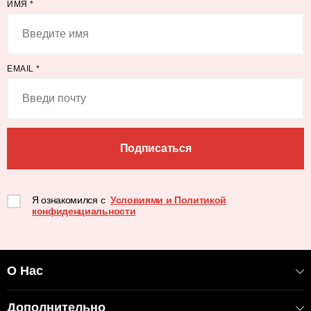
ИМЯ
*
EMAIL
*
Подписаться
Я ознакомился с
Условиями и Политикой
конфиденциальности
О Нас
Дополнительно