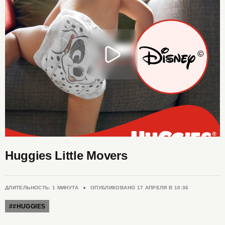
Huggies Little Movers
ДЛИТЕЛЬНОСТЬ: 1 МИНУТА
ОПУБЛИКОВАНО
17 АПРЕЛЯ В 10:36
##HUGGIES