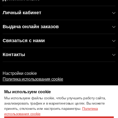
Личный кабинет
Выдача онлайн заказов
Связаться с нами
Контакты
Настройки cookie
Политика использования cookie
Мы используем cookie
Мы используем файлы cookie, чтобы улучшить работу сайта,
анализировать трафик и в маркетинговых целях. Вы можете
принять, отклонить или настроить параметры.
Политика
© 2017 – 2026 ECOM
использования cookie