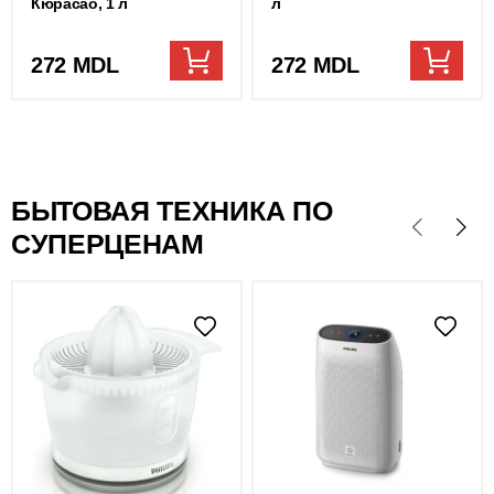
Кюрасао, 1 л
л
272 MDL
272 MDL
БЫТОВАЯ ТЕХНИКА ПО
СУПЕРЦЕНАМ