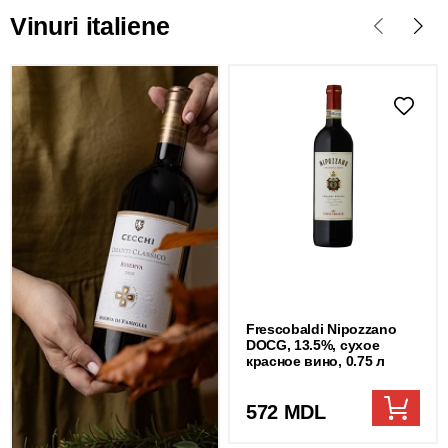
Vinuri italiene
Frescobaldi Nipozzano
DOCG, 13.5%, сухое
красное вино, 0.75 л
572 MDL