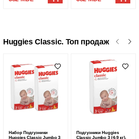
Huggies Classic. Топ продаж
Набор Подгузники
Подгузники Huggies
Huggies Classic Jumbo 3
Classic Jumbo 3 (4-9 кг),