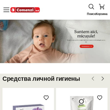
Поиск
Корзина
Средства личной гигиены