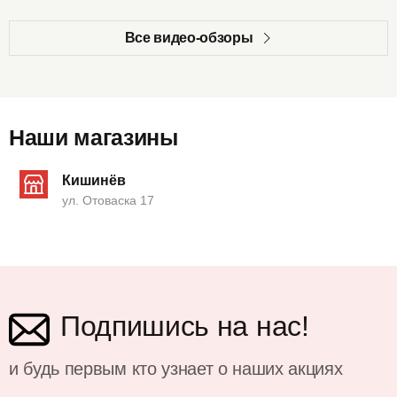
Все видео-обзоры
Наши магазины
Кишинёв
ул. Отоваска 17
Подпишись на нас!
и будь первым кто узнает о наших акциях