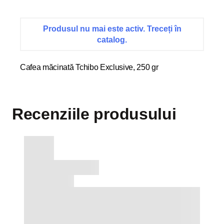
Produsul nu mai este activ. Treceți în
catalog.
Cafea măcinată Tchibo Exclusive, 250 gr
Recenziile produsului