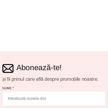
Abonează-te!
și fii primul care află despre promoțiile noastre.
NUME
*