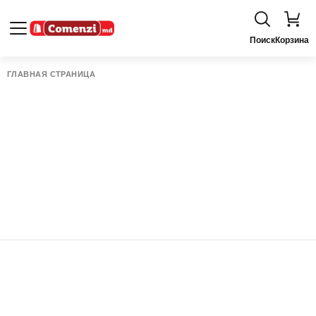
Поиск
Корзина
ГЛАВНАЯ СТРАНИЦА