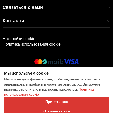
Связаться с нами
Контакты
Настройки cookie
Политика использования cookie
Мы используем cookie
© 2017 – 2026 ECOM
Мы используем файлы cookie, чтобы улучшить работу сайта,
анализировать трафик и в маркетинговых целях. Вы можете
принять, отклонить или настроить параметры.
Политика
использования cookie
Принять все
Отклонить все