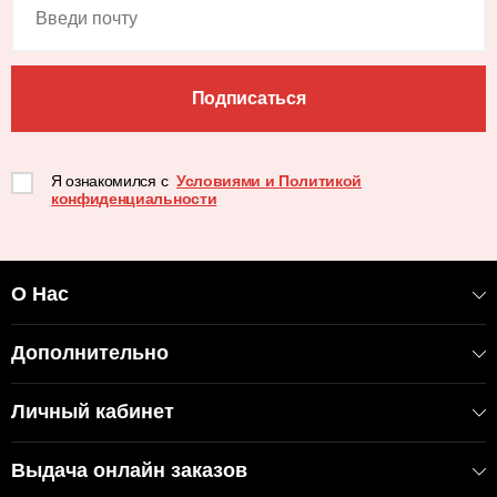
Подписаться
Я ознакомился с
Условиями и Политикой
конфиденциальности
О Нас
Дополнительно
Личный кабинет
Выдача онлайн заказов