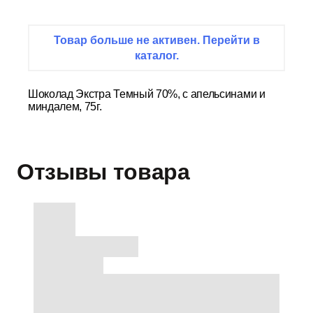
Товар больше не активен. Перейти в
каталог.
Шоколад Экстра Темный 70%, с апельсинами и
миндалем, 75г.
Отзывы товара