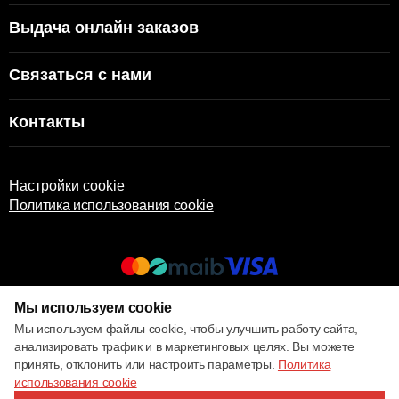
Выдача онлайн заказов
Связаться с нами
Контакты
Настройки cookie
Политика использования cookie
Мы используем cookie
© 2017 – 2026 ECOM
Мы используем файлы cookie, чтобы улучшить работу сайта,
анализировать трафик и в маркетинговых целях. Вы можете
принять, отклонить или настроить параметры.
Политика
использования cookie