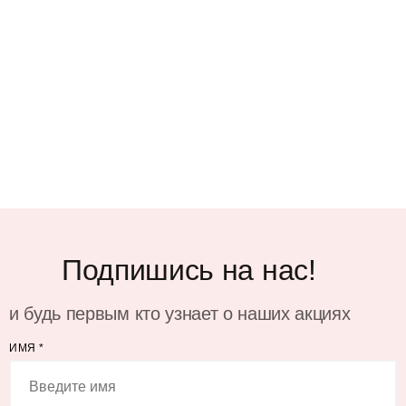
Подпишись на нас!
и будь первым кто узнает о наших акциях
ИМЯ
*