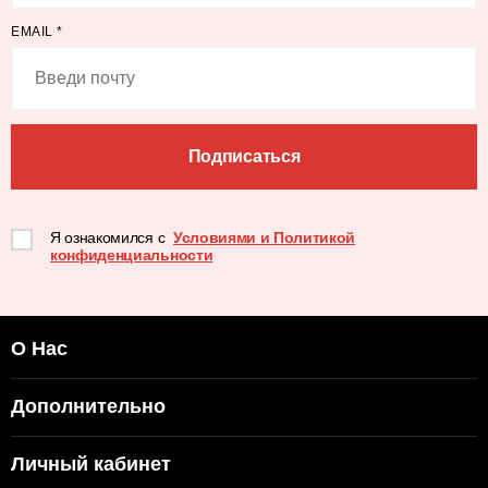
EMAIL
*
Подписаться
Я ознакомился с
Условиями и Политикой
конфиденциальности
О Нас
Дополнительно
Личный кабинет