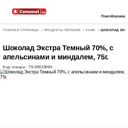
Поиск
Корзина
ГЛАВНАЯ СТРАНИЦА
ПРОДУКТЫ ПИТАНИЯ
КОФЕ
ШОКОЛАД ЭКСТ
Шоколад Экстра Темный 70%, с
апельсинами и миндалем, 75г.
Код товара : T0-00019084