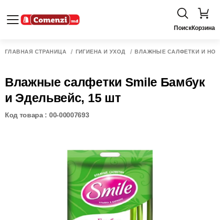
Поиск
Корзина
ГЛАВНАЯ СТРАНИЦА
ГИГИЕНА И УХОД
ВЛАЖНЫЕ САЛФЕТКИ И НО
Влажные салфетки Smile Бамбук
и Эдельвейс, 15 шт
Код товара : 00-00007693