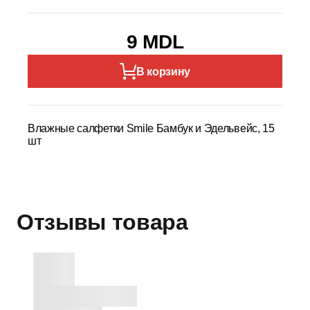
9 MDL
В корзину
Влажные салфетки Smile Бамбук и Эдельвейс, 15
шт
Отзывы товара