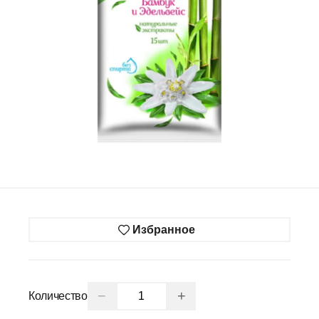
Избранное
−
+
Количество