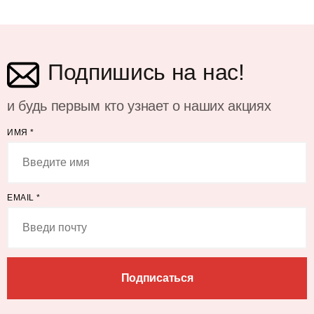
Подпишись на нас!
и будь первым кто узнает о наших акциях
ИМЯ
*
EMAIL
*
Подписаться