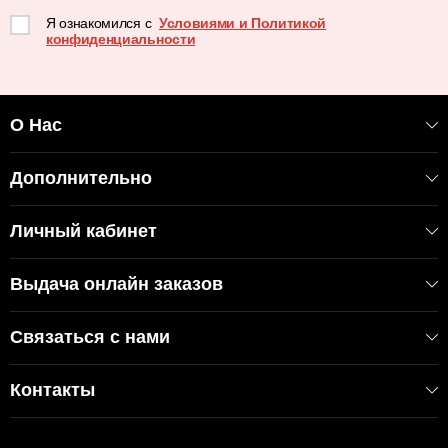
Я ознакомился с
Условиями и Политикой
конфиденциальности
О Нас
Дополнительно
Личный кабинет
Выдача онлайн заказов
Связаться с нами
Контакты