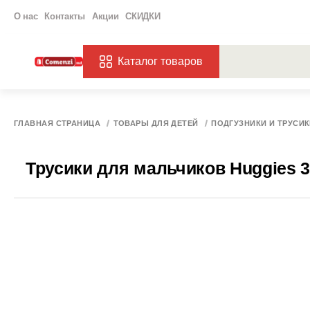
О нас
Контакты
Акции
СКИДКИ
Каталог товаров
ПОПУЛЯРНЫЕ ЗАП
ЗАКАЗЫ
ХАГ
ГЛАВНАЯ СТРАНИЦА
ТОВАРЫ ДЛЯ ДЕТЕЙ
ПОДГУЗНИКИ И ТРУСИ