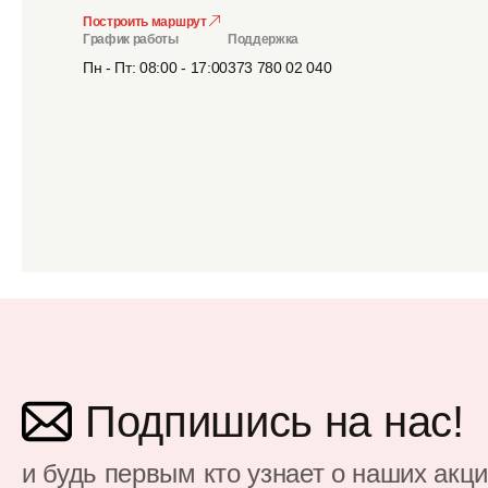
Построить маршрут
График работы
Поддержка
Пн - Пт: 08:00 - 17:00
373 780 02 040
Подпишись на нас!
и будь первым кто узнает о наших акц