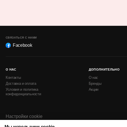
СВЯЗАТЬСЯ С НАМИ
Facebook
О НАС
ДОПОЛНИТЕЛЬНО
Контакты
О нас
Доставка и оплата
Бренды
Условия и политика
Акции
конфиденциальности
Настройки cookie
Политика использования cookie
Мы используем cookie