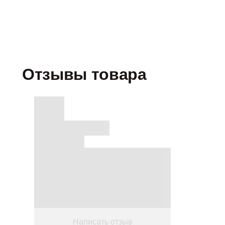
Отзывы товара
Написать отзыв