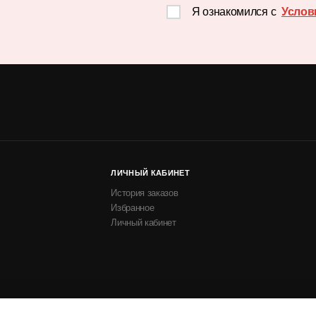
Я ознакомился с
Услов
ЛИЧНЫЙ КАБИНЕТ
История заказов
Избранное
Личный кабинет