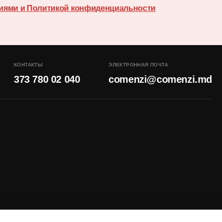
иями и Политикой конфиденциальности
КОНТАКТЫ
ЭЛЕКТРОННАЯ ПОЧТА
373 780 02 040
comenzi@comenzi.md