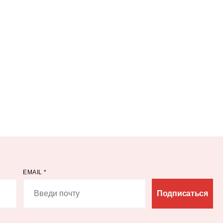
EMAIL
*
Подписаться