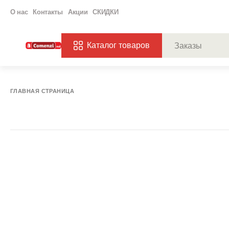
О нас
Контакты
Акции
СКИДКИ
Каталог товаров
ПОПУЛЯРНЫЕ ЗАП
ЗАКАЗЫ
ХАГ
ГЛАВНАЯ СТРАНИЦА