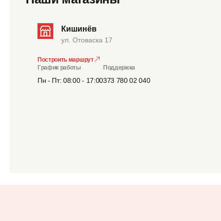
Кишинёв
ул. Отоваска 17
Построить маршрут
График работы
Поддержка
Пн - Пт: 08:00 - 17:00
373 780 02 040