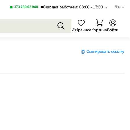
Ru
Сегодня работаем: 08:00 - 17:00
373 780 02 040
Избранное
Корзина
Войти
Скопировать ссылку