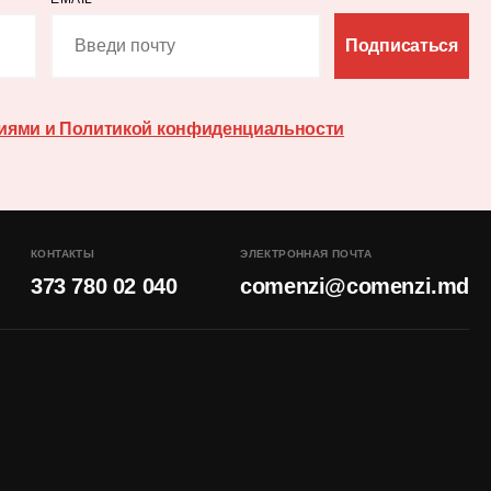
Подписаться
иями и Политикой конфиденциальности
КОНТАКТЫ
ЭЛЕКТРОННАЯ ПОЧТА
373 780 02 040
comenzi@comenzi.md