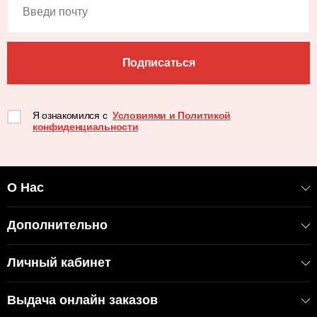
Подписаться
Я ознакомился с
Условиями и Политикой
конфиденциальности
О Нас
Дополнительно
Личный кабинет
Выдача онлайн заказов