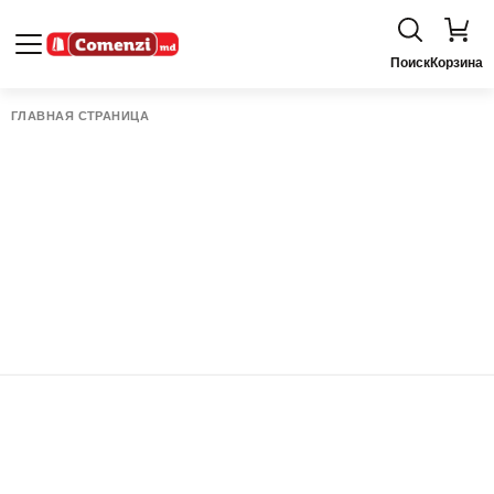
Поиск
Корзина
ГЛАВНАЯ СТРАНИЦА