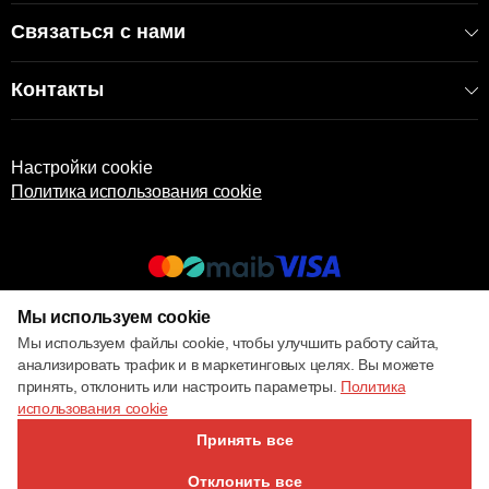
Связаться с нами
Контакты
Настройки cookie
Политика использования cookie
Мы используем cookie
© 2017 – 2026 ECOM
Мы используем файлы cookie, чтобы улучшить работу сайта,
анализировать трафик и в маркетинговых целях. Вы можете
принять, отклонить или настроить параметры.
Политика
использования cookie
Принять все
Отклонить все