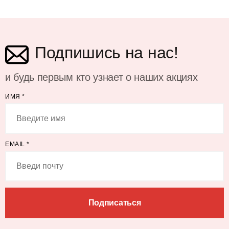
Подпишись на нас!
и будь первым кто узнает о наших акциях
ИМЯ
*
EMAIL
*
Подписаться