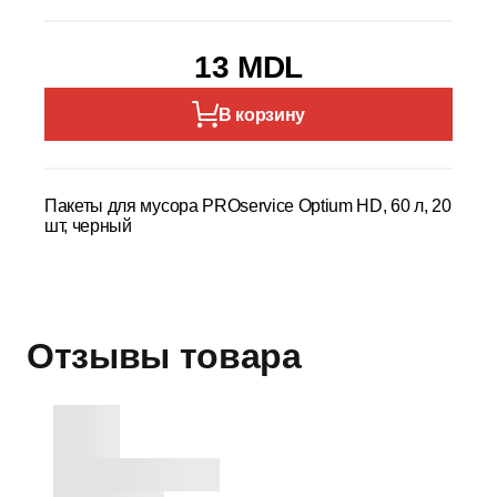
13 MDL
В корзину
Пакеты для мусора PROservice Optium HD, 60 л, 20
шт, черный
Отзывы товара