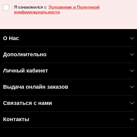
Я ознакомился с
Условиями и Политикой
конфиденциальности
О Нас
Дополнительно
Личный кабинет
Выдача онлайн заказов
Связаться с нами
Контакты