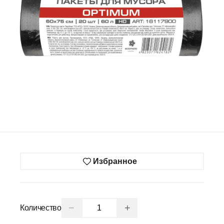
Избранное
−
+
Количество