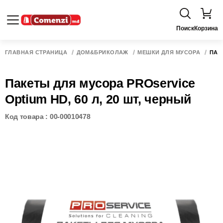
Поиск
Корзина
ГЛАВНАЯ СТРАНИЦА
ДОМ&БРИКОЛАЖ
МЕШКИ ДЛЯ МУСОРА
ПАК
Пакеты для мусора PROservice
Optium HD, 60 л, 20 шт, черный
Код товара : 00-00010478