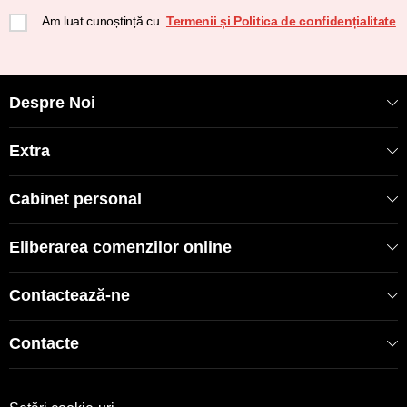
Am luat cunoștință cu
Termenii și Politica de confidențialitate
Despre Noi
Extra
Cabinet personal
Eliberarea comenzilor online
Contactează-ne
Contacte