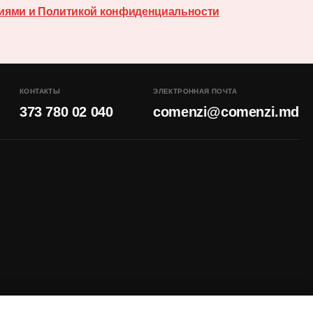
иями и Политикой конфиденциальности
КОНТАКТЫ
ЭЛЕКТРОННАЯ ПОЧТА
373 780 02 040
comenzi@comenzi.md