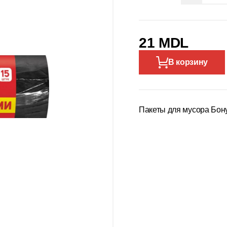
21 MDL
В корзину
Пакеты для мусора Бонус