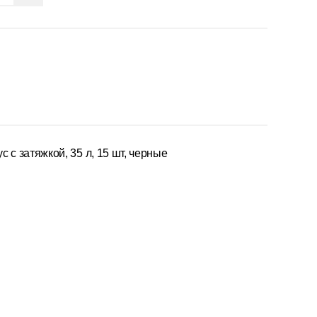
 с затяжкой, 35 л, 15 шт, черные