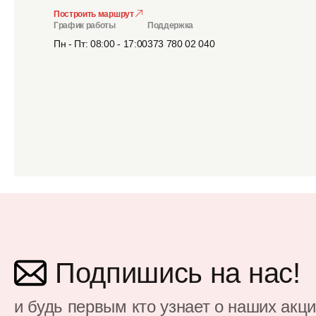
Построить маршрут
График работы
Поддержка
Пн - Пт: 08:00 - 17:00
373 780 02 040
Подпишись на нас!
и будь первым кто узнает о наших акц