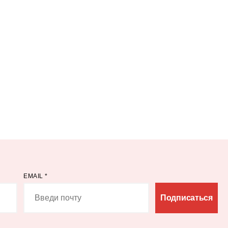
EMAIL
*
Подписаться