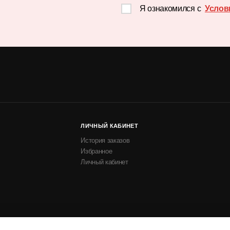
Я ознакомился с
Услов
ЛИЧНЫЙ КАБИНЕТ
История заказов
Избранное
Личный кабинет