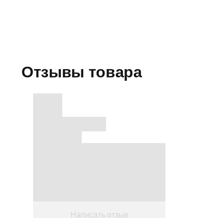
Отзывы товара
Написать отзыв