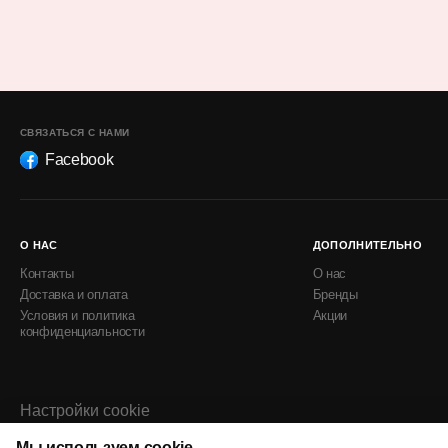
СВЯЗАТЬСЯ С НАМИ
Facebook
О НАС
ДОПОЛНИТЕЛЬНО
Контакты
О нас
Доставка и оплата
Бренды
Условия и политика
Акции
конфиденциальности
Настройки cookie
Политика использования cookie
Мы используем cookie