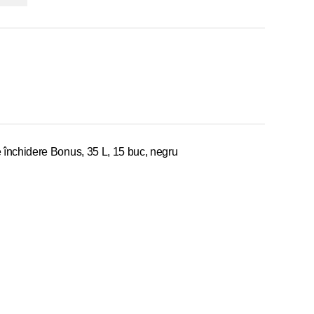
 închidere Bonus, 35 L, 15 buc, negru