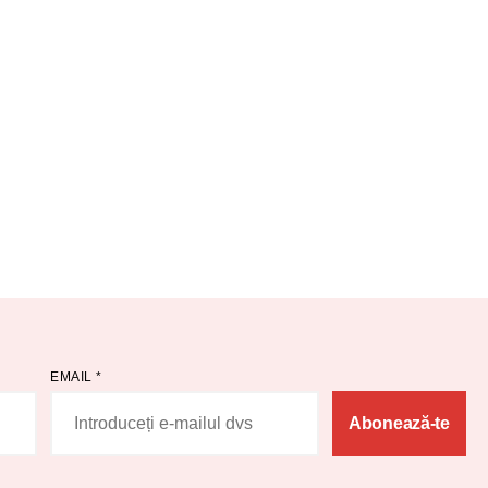
EMAIL
*
Abonează-te