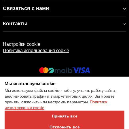
Связаться с нами
Контакты
Настройки cookie
Политика использования cookie
Мы используем cookie
© 2017 – 2026 ECOM
Мы используем файлы cookie, чтобы улучшить работу сайта,
анализировать трафик и в маркетинговых целях. Вы можете
принять, отклонить или настроить параметры.
Политика
использования cookie
Принять все
Отклонить все