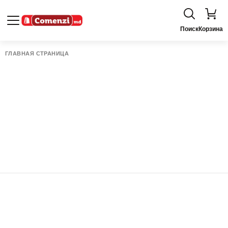
Поиск
Корзина
ГЛАВНАЯ СТРАНИЦА