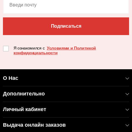
Подписаться
Я ознакомился с
Условиями и Политикой
конфиденциальности
О Нас
Дополнительно
Личный кабинет
Выдача онлайн заказов