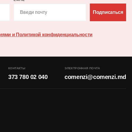
Подписаться
иями и Политикой конфиденциальности
КОНТАКТЫ
ЭЛЕКТРОННАЯ ПОЧТА
373 780 02 040
comenzi@comenzi.md