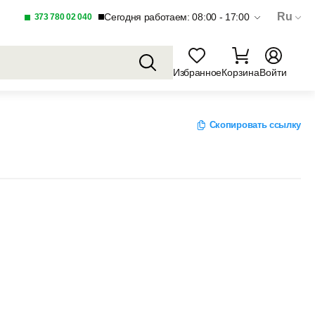
Ru
Сегодня работаем: 08:00 - 17:00
373 780 02 040
Избранное
Корзина
Войти
Скопировать ссылку