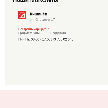
Кишинёв
ул. Отоваска 17
Построить маршрут
График работы
Поддержка
Пн - Пт: 08:00 - 17:00
373 780 02 040