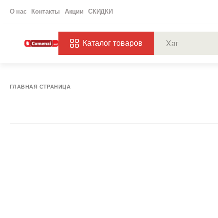
О нас
Контакты
Акции
СКИДКИ
Каталог товаров
ПОПУЛЯРНЫЕ ЗАП
ЗАКАЗЫ
ХАГ
ГЛАВНАЯ СТРАНИЦА