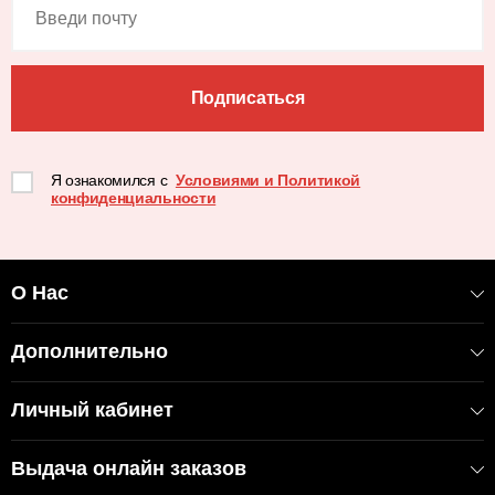
Подписаться
Я ознакомился с
Условиями и Политикой
конфиденциальности
О Нас
Дополнительно
Личный кабинет
Выдача онлайн заказов