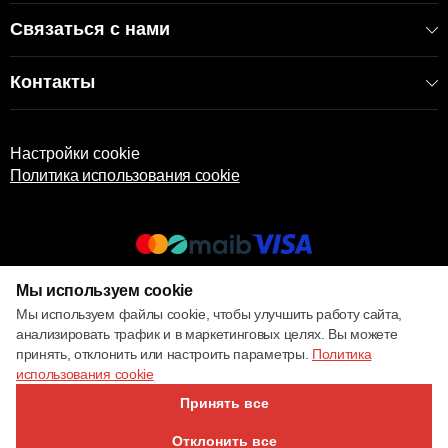
Связаться с нами
Контакты
Настройки cookie
Политика использования cookie
Мы используем cookie
© 2017 – 2026 ECOM
Мы используем файлы cookie, чтобы улучшить работу сайта,
анализировать трафик и в маркетинговых целях. Вы можете
принять, отклонить или настроить параметры.
Политика
использования cookie
Принять все
Отклонить все