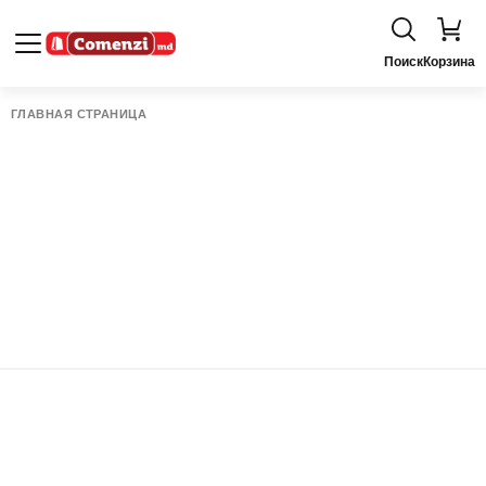
Поиск
Корзина
ГЛАВНАЯ СТРАНИЦА