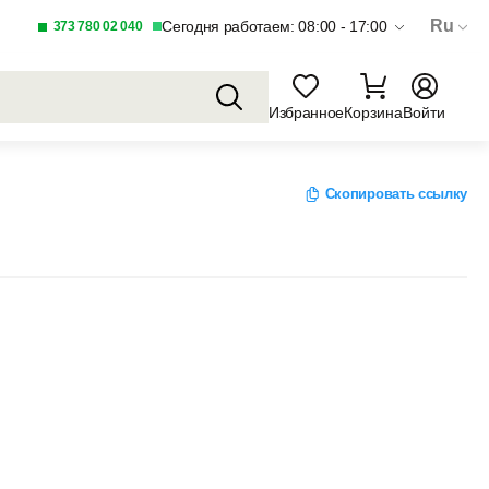
Ru
Сегодня работаем: 08:00 - 17:00
373 780 02 040
Избранное
Корзина
Войти
Скопировать ссылку