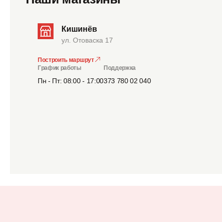
Кишинёв
ул. Отоваска 17
Построить маршрут
График работы
Поддержка
Пн - Пт: 08:00 - 17:00
373 780 02 040