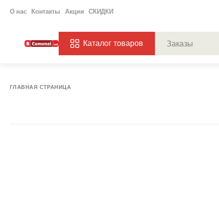
О нас
Контакты
Акции
СКИДКИ
Каталог товаров
ПОПУЛЯРНЫЕ ЗАП
ЗАКАЗЫ
ХАГ
ГЛАВНАЯ СТРАНИЦА