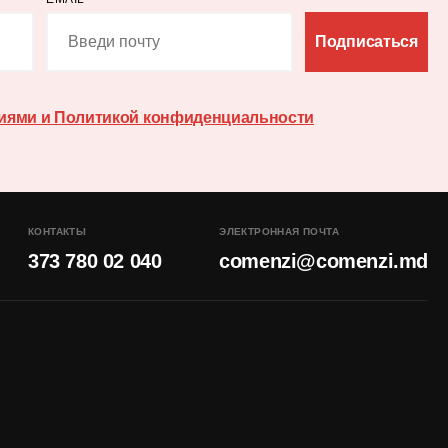
Подписаться
иями и Политикой конфиденциальности
КОНТАКТЫ
ЭЛЕКТРОННАЯ ПОЧТА
373 780 02 040
comenzi@comenzi.md