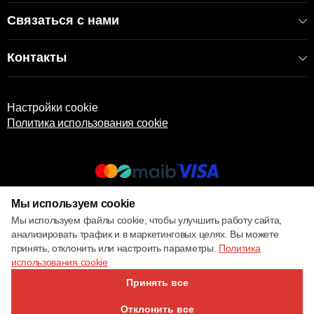
Связаться с нами
Контакты
Настройки cookie
Политика использования cookie
Мы используем cookie
© 2017 – 2026 ECOM
Мы используем файлы cookie, чтобы улучшить работу сайта,
анализировать трафик и в маркетинговых целях. Вы можете
принять, отклонить или настроить параметры.
Политика
использования cookie
Принять все
Отклонить все