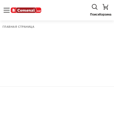
Поиск
Корзина
ГЛАВНАЯ СТРАНИЦА