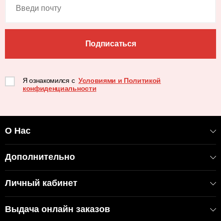
Подписаться
Я ознакомился с
Условиями и Политикой
конфиденциальности
О Нас
Дополнительно
Личный кабинет
Выдача онлайн заказов