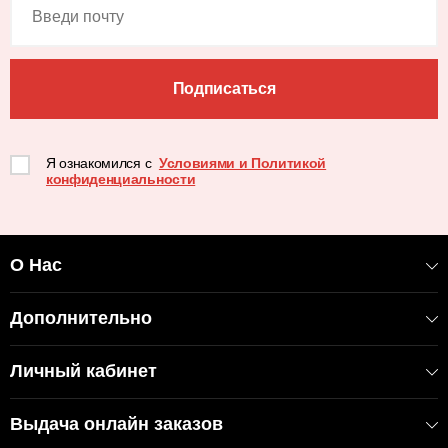
Подписаться
Я ознакомился с
Условиями и Политикой
конфиденциальности
О Нас
Дополнительно
Личный кабинет
Выдача онлайн заказов