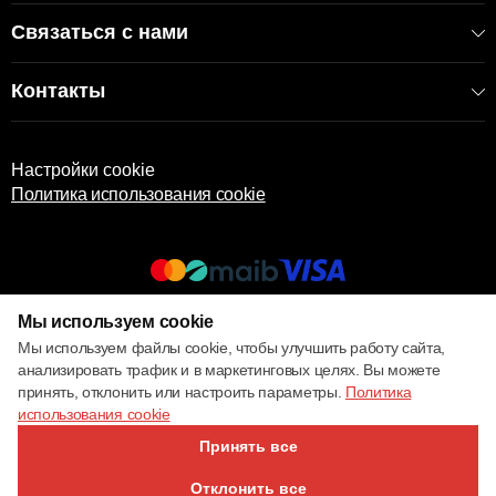
Связаться с нами
Контакты
Настройки cookie
Политика использования cookie
Мы используем cookie
© 2017 – 2026 ECOM
Мы используем файлы cookie, чтобы улучшить работу сайта,
анализировать трафик и в маркетинговых целях. Вы можете
принять, отклонить или настроить параметры.
Политика
использования cookie
Принять все
Отклонить все