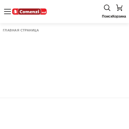
Поиск
Корзина
ГЛАВНАЯ СТРАНИЦА