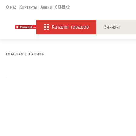
О нас
Контакты
Акции
СКИДКИ
Каталог товаров
ПОПУЛЯРНЫЕ ЗАП
ЗАКАЗЫ
ХАГ
ГЛАВНАЯ СТРАНИЦА