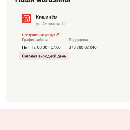
Кишинёв
ул. Отоваска 17
Построить маршрут
График работы
Поддержка
Пн - Пт: 08:00 - 17:00
373 780 02 040
Сегодня выходной день