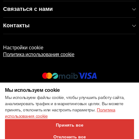
Связаться с нами
Контакты
Настройки cookie
Политика использования cookie
Мы используем cookie
© 2017 – 2026 ECOM
Мы используем файлы cookie, чтобы улучшить работу сайта,
анализировать трафик и в маркетинговых целях. Вы можете
принять, отклонить или настроить параметры.
Политика
использования cookie
Принять все
Отклонить все