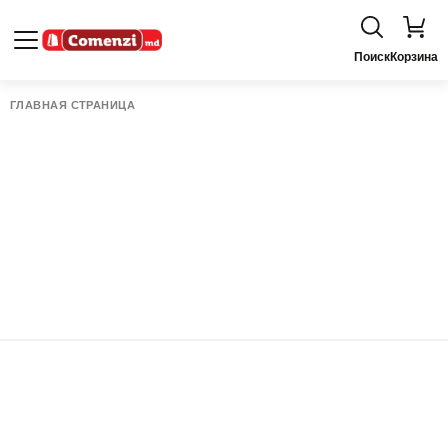
Поиск
Корзина
ГЛАВНАЯ СТРАНИЦА