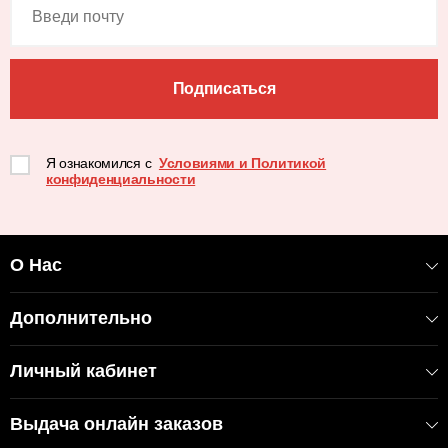
Подписаться
Я ознакомился с
Условиями и Политикой
конфиденциальности
О Нас
Дополнительно
Личный кабинет
Выдача онлайн заказов