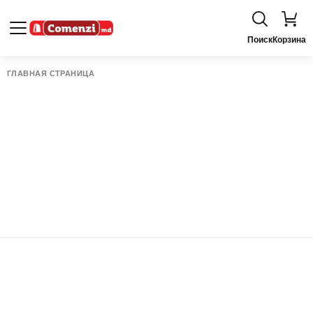
Поиск
Корзина
ГЛАВНАЯ СТРАНИЦА