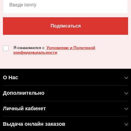
Подписаться
Я ознакомился с
Условиями и Политикой
конфиденциальности
О Нас
Дополнительно
Личный кабинет
Выдача онлайн заказов