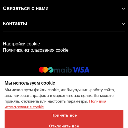
Связаться с нами
Контакты
Настройки cookie
Политика использования cookie
Мы используем cookie
© 2017 – 2026 ECOM
Мы используем файлы cookie, чтобы улучшить работу сайта,
анализировать трафик и в маркетинговых целях. Вы можете
принять, отклонить или настроить параметры.
Политика
использования cookie
Принять все
Отклонить все