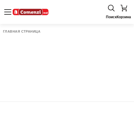
Поиск
Корзина
ГЛАВНАЯ СТРАНИЦА