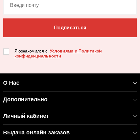
Подписаться
Я ознакомился с
Условиями и Политикой
конфиденциальности
О Нас
Дополнительно
Личный кабинет
Выдача онлайн заказов