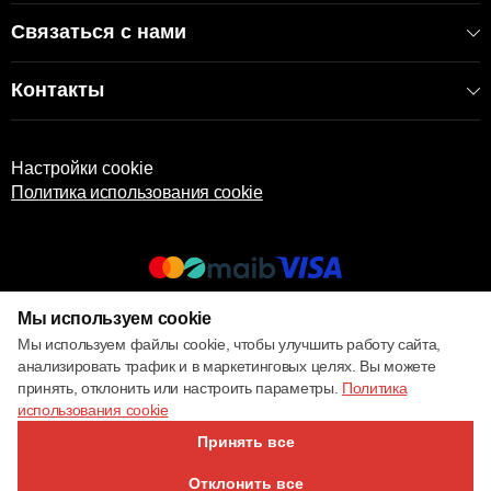
Связаться с нами
Контакты
Настройки cookie
Политика использования cookie
Мы используем cookie
© 2017 – 2026 ECOM
Мы используем файлы cookie, чтобы улучшить работу сайта,
анализировать трафик и в маркетинговых целях. Вы можете
принять, отклонить или настроить параметры.
Политика
использования cookie
Принять все
Отклонить все