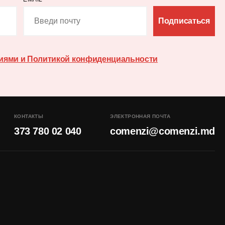
Подписаться
иями и Политикой конфиденциальности
КОНТАКТЫ
ЭЛЕКТРОННАЯ ПОЧТА
373 780 02 040
comenzi@comenzi.md