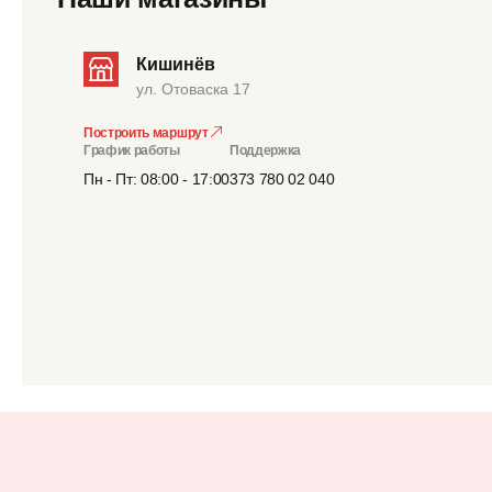
Кишинёв
ул. Отоваска 17
Построить маршрут
График работы
Поддержка
Пн - Пт: 08:00 - 17:00
373 780 02 040