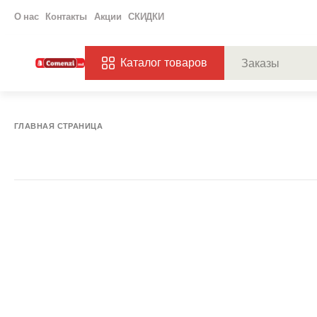
О нас
Контакты
Акции
СКИДКИ
Каталог товаров
ПОПУЛЯРНЫЕ ЗАП
ЗАКАЗЫ
ХАГ
ГЛАВНАЯ СТРАНИЦА