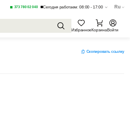
Ru
Сегодня работаем: 08:00 - 17:00
373 780 02 040
Избранное
Корзина
Войти
Скопировать ссылку