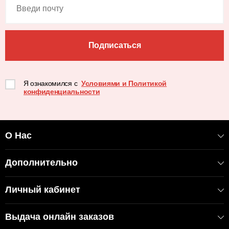
Подписаться
Я ознакомился с
Условиями и Политикой
конфиденциальности
О Нас
Дополнительно
Личный кабинет
Выдача онлайн заказов