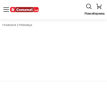
Поиск
Корзина
ГЛАВНАЯ СТРАНИЦА