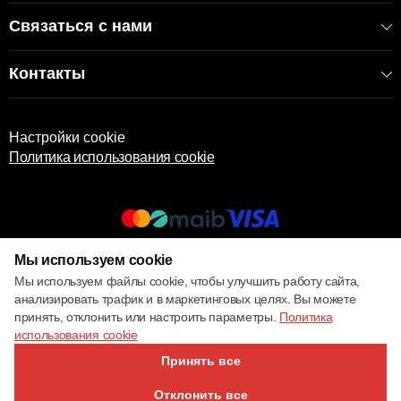
Связаться с нами
Контакты
Настройки cookie
Политика использования cookie
Мы используем cookie
© 2017 – 2026 ECOM
Мы используем файлы cookie, чтобы улучшить работу сайта,
анализировать трафик и в маркетинговых целях. Вы можете
принять, отклонить или настроить параметры.
Политика
использования cookie
Принять все
Отклонить все