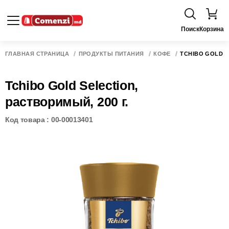
Поиск
Корзина
ГЛАВНАЯ СТРАНИЦА
ПРОДУКТЫ ПИТАНИЯ
КОФЕ
TCHIBO GOLD S
Tchibo Gold Selection,
растворимый, 200 г.
Код товара : 00-00013401