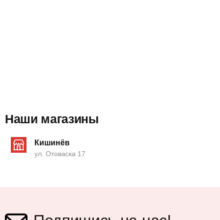
Наши магазины
Кишинёв
ул. Отоваска 17