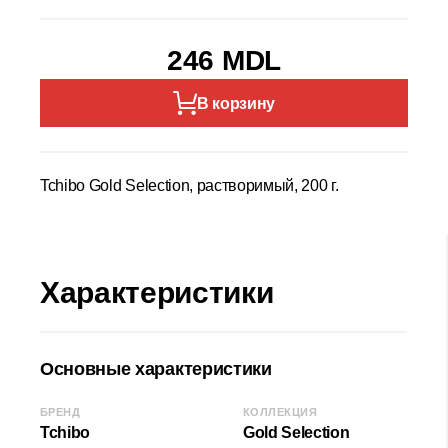
246 MDL
В корзину
Tchibo Gold Selection, растворимый, 200 г.
Характеристики
Основные характеристики
БРЕНД
КОЛЛЕКЦИЯ
Tchibo
Gold Selection