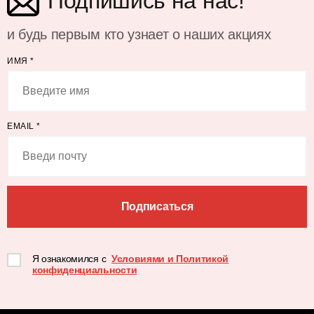
Подпишись на нас!
и будь первым кто узнает о наших акциях
ИМЯ
*
EMAIL
*
Подписаться
Я ознакомился с
Условиями и Политикой
конфиденциальности