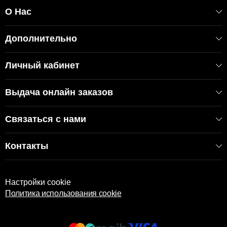
О Нас
Дополнительно
Личный кабинет
Выдача онлайн заказов
Связаться с нами
Контакты
Настройки cookie
Политика использования cookie