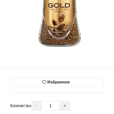
Избранное
−
+
Количество