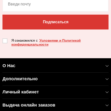
Подписаться
Я ознакомился с
Условиями и Политикой
конфиденциальности
О Нас
Дополнительно
Личный кабинет
Выдача онлайн заказов