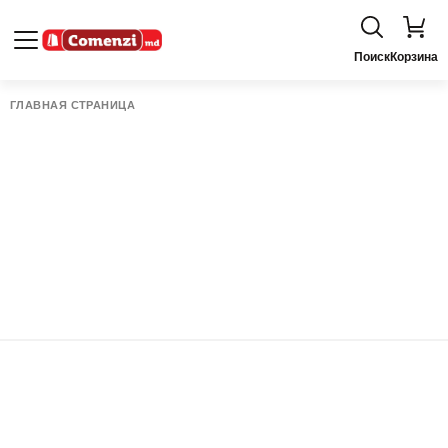
Поиск
Корзина
ГЛАВНАЯ СТРАНИЦА