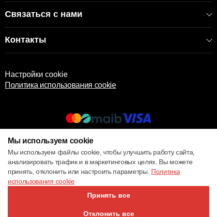
Связаться с нами
Контакты
Настройки cookie
Политика использования cookie
Мы используем cookie
© 2017 – 2026 ECOM
Мы используем файлы cookie, чтобы улучшить работу сайта,
анализировать трафик и в маркетинговых целях. Вы можете
принять, отклонить или настроить параметры.
Политика
использования cookie
Принять все
Отклонить все