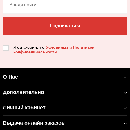
Подписаться
Я ознакомился с
Условиями и Политикой
конфиденциальности
О Нас
Дополнительно
Личный кабинет
Выдача онлайн заказов