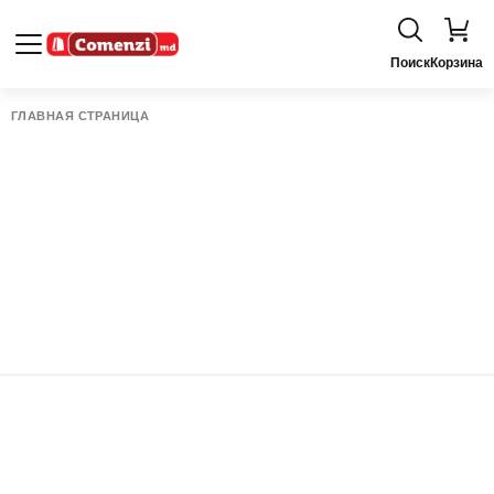
Поиск
Корзина
ГЛАВНАЯ СТРАНИЦА