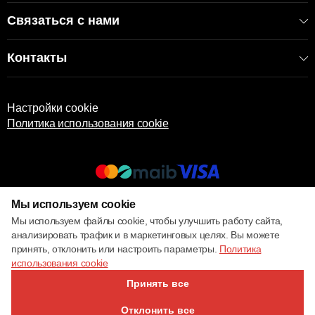
Связаться с нами
Контакты
Настройки cookie
Политика использования cookie
Мы используем cookie
© 2017 – 2026 ECOM
Мы используем файлы cookie, чтобы улучшить работу сайта,
анализировать трафик и в маркетинговых целях. Вы можете
принять, отклонить или настроить параметры.
Политика
использования cookie
Принять все
Отклонить все