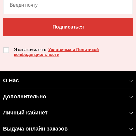
Подписаться
Я ознакомился с
Условиями и Политикой
конфиденциальности
О Нас
Дополнительно
Личный кабинет
Выдача онлайн заказов