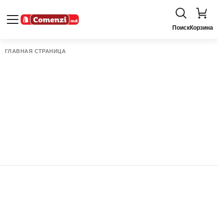
Поиск
Корзина
ГЛАВНАЯ СТРАНИЦА