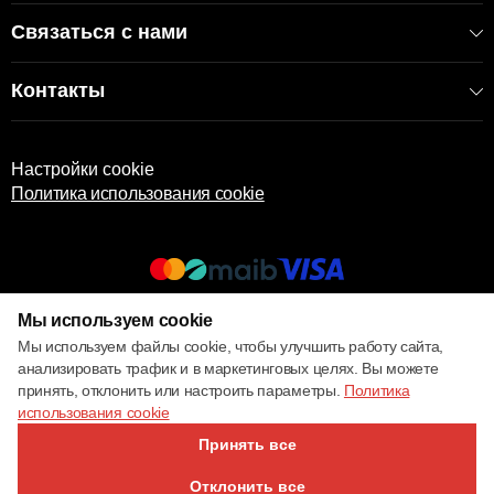
Связаться с нами
Контакты
Настройки cookie
Политика использования cookie
Мы используем cookie
© 2017 – 2026 ECOM
Мы используем файлы cookie, чтобы улучшить работу сайта,
анализировать трафик и в маркетинговых целях. Вы можете
принять, отклонить или настроить параметры.
Политика
использования cookie
Принять все
Отклонить все