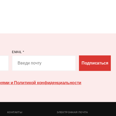
EMAIL
*
Подписаться
иями и Политикой конфиденциальности
КОНТАКТЫ
ЭЛЕКТРОННАЯ ПОЧТА