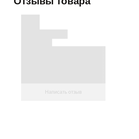
Отзывы товара
Написать отзыв