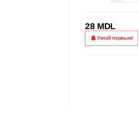
28 MDL
Узнай первым!