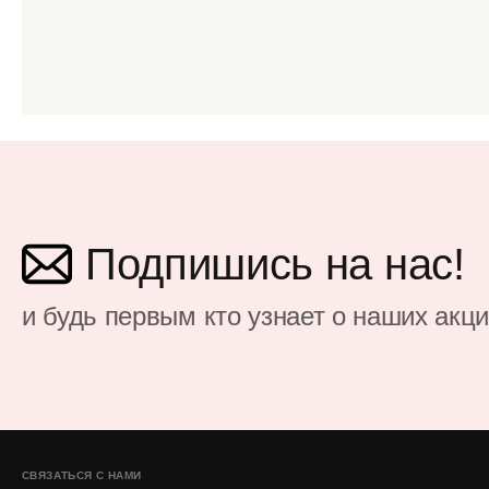
Подпишись на нас!
и будь первым кто узнает о наших акц
СВЯЗАТЬСЯ С НАМИ