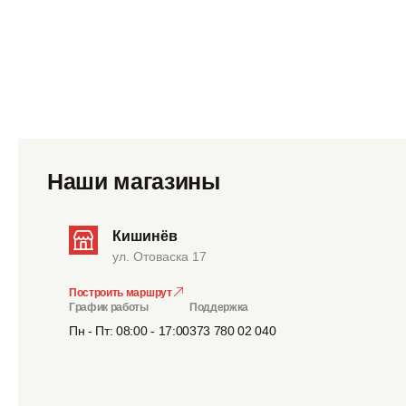
Наши магазины
Кишинёв
ул. Отоваска 17
Построить маршрут
График работы
Поддержка
Пн - Пт: 08:00 - 17:00
373 780 02 040