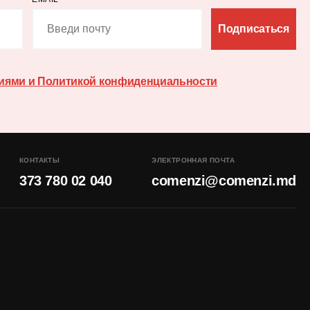
Подписаться
иями и Политикой конфиденциальности
КОНТАКТЫ
ЭЛЕКТРОННАЯ ПОЧТА
373 780 02 040
comenzi@comenzi.md