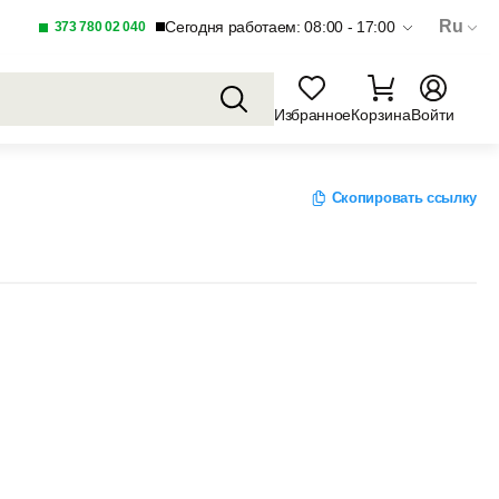
Ru
Сегодня работаем: 08:00 - 17:00
373 780 02 040
Избранное
Корзина
Войти
Скопировать ссылку