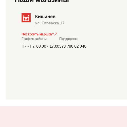
Кишинёв
ул. Отоваска 17
Построить маршрут
График работы
Поддержка
Пн - Пт: 08:00 - 17:00
373 780 02 040