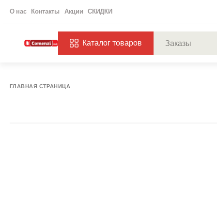
О нас
Контакты
Акции
СКИДКИ
Каталог товаров
ПОПУЛЯРНЫЕ ЗАП
ЗАКАЗЫ
ХАГ
ГЛАВНАЯ СТРАНИЦА