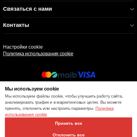
Связаться с нами
Контакты
Настройки cookie
Политика использования cookie
Мы используем cookie
© 2017 – 2026 ECOM
Мы используем файлы cookie, чтобы улучшить работу сайта,
анализировать трафик и в маркетинговых целях. Вы можете
принять, отклонить или настроить параметры.
Политика
использования cookie
Принять все
Отклонить все