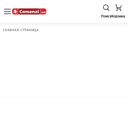
Поиск
Корзина
ГЛАВНАЯ СТРАНИЦА