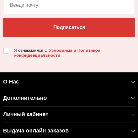
Подписаться
Я ознакомился с
Условиями и Политикой
конфиденциальности
О Нас
Дополнительно
Личный кабинет
Выдача онлайн заказов