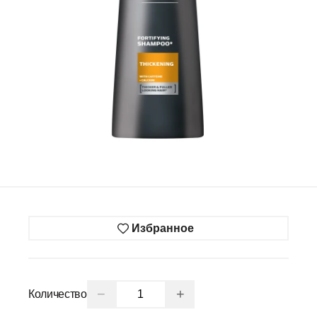
Избранное
−
+
Количество