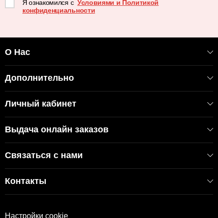
Я ознакомился с
Условиями и Политикой
конфиденциальности
О Нас
Дополнительно
Личный кабинет
Выдача онлайн заказов
Связаться с нами
Контакты
Настройки cookie