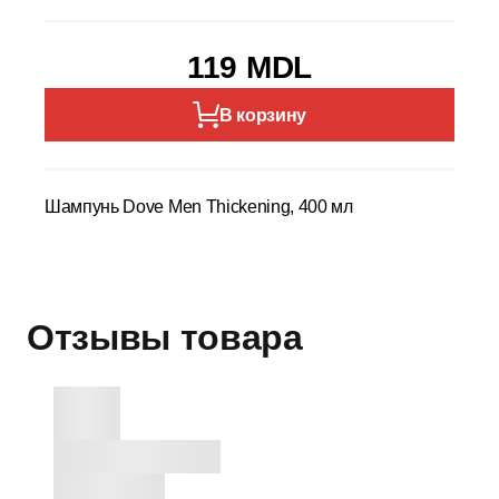
119 MDL
В корзину
Шампунь Dove Men Thickening, 400 мл
Отзывы товара