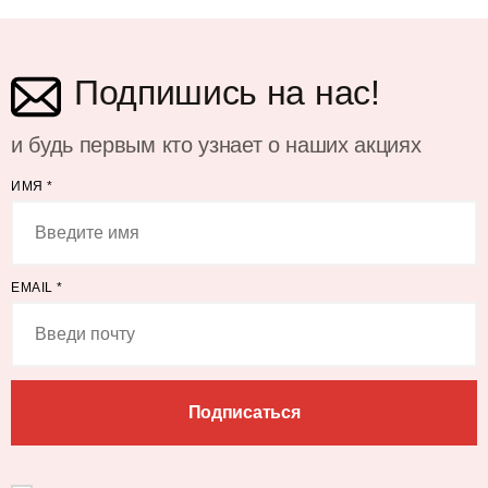
Подпишись на нас!
и будь первым кто узнает о наших акциях
ИМЯ
*
EMAIL
*
Подписаться