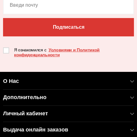
Подписаться
Я ознакомился с
Условиями и Политикой
конфиденциальности
О Нас
Дополнительно
Личный кабинет
Выдача онлайн заказов