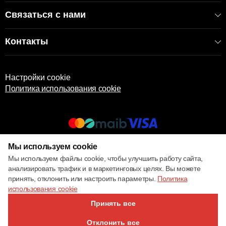
Связаться с нами
Контакты
Настройки cookie
Политика использования cookie
Мы используем cookie
© 2017 – 2026 ECOM
Мы используем файлы cookie, чтобы улучшить работу сайта,
анализировать трафик и в маркетинговых целях. Вы можете
принять, отклонить или настроить параметры.
Политика
использования cookie
Принять все
Отклонить все