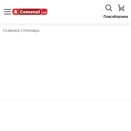
Поиск
Корзина
ГЛАВНАЯ СТРАНИЦА