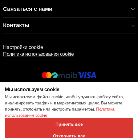
Связаться с нами
Контакты
Настройки cookie
Политика использования cookie
Мы используем cookie
© 2017 – 2026 ECOM
Мы используем файлы cookie, чтобы улучшить работу сайта,
анализировать трафик и в маркетинговых целях. Вы можете
принять, отклонить или настроить параметры.
Политика
использования cookie
Принять все
Отклонить все