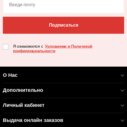
Подписаться
Я ознакомился с
Условиями и Политикой
конфиденциальности
О Нас
Дополнительно
Личный кабинет
Выдача онлайн заказов