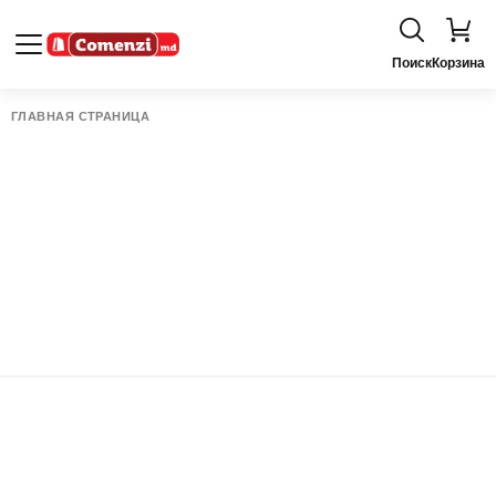
Поиск
Корзина
ГЛАВНАЯ СТРАНИЦА