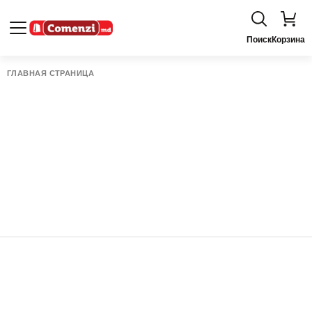
Поиск
Корзина
ГЛАВНАЯ СТРАНИЦА