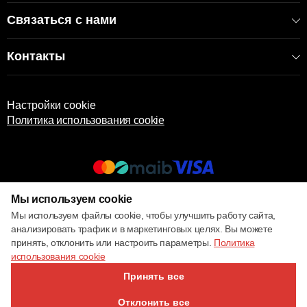
Связаться с нами
Контакты
Настройки cookie
Политика использования cookie
Мы используем cookie
© 2017 – 2026 ECOM
Мы используем файлы cookie, чтобы улучшить работу сайта,
анализировать трафик и в маркетинговых целях. Вы можете
принять, отклонить или настроить параметры.
Политика
использования cookie
Принять все
Отклонить все