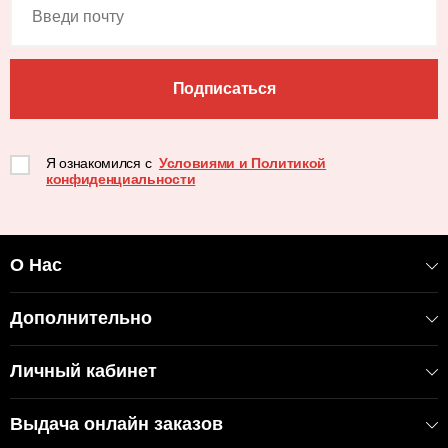
Подписаться
Я ознакомился с
Условиями и Политикой
конфиденциальности
О Нас
Дополнительно
Личный кабинет
Выдача онлайн заказов