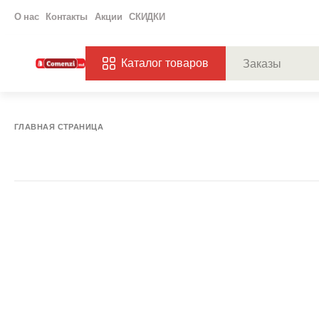
О нас
Контакты
Акции
СКИДКИ
Каталог товаров
ПОПУЛЯРНЫЕ ЗАП
ЗАКАЗЫ
ХАГ
ГЛАВНАЯ СТРАНИЦА