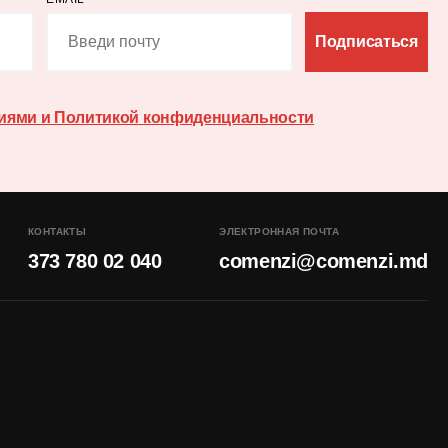
Подписаться
иями и Политикой конфиденциальности
КОНТАКТЫ
ЭЛЕКТРОННАЯ ПОЧТА
373 780 02 040
comenzi@comenzi.md