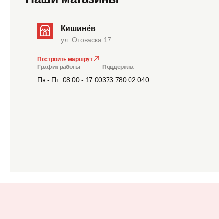
Кишинёв
ул. Отоваска 17
Построить маршрут
График работы
Поддержка
Пн - Пт: 08:00 - 17:00
373 780 02 040