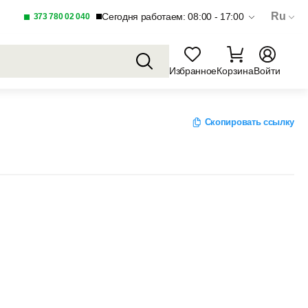
Ru
Сегодня работаем: 08:00 - 17:00
373 780 02 040
Избранное
Корзина
Войти
Скопировать ссылку