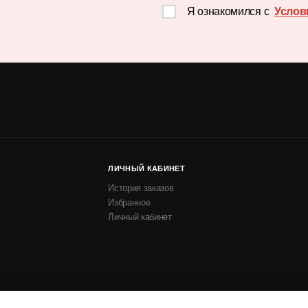
Я ознакомился с
Услов
ЛИЧНЫЙ КАБИНЕТ
История заказов
Избранное
Личный кабинет