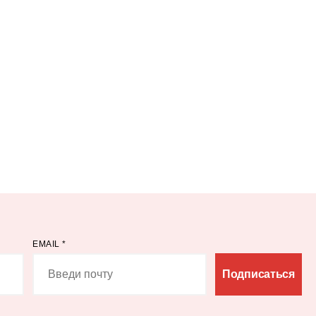
EMAIL
*
Подписаться