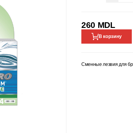
260 MDL
В корзину
Сменные лезвия для брит