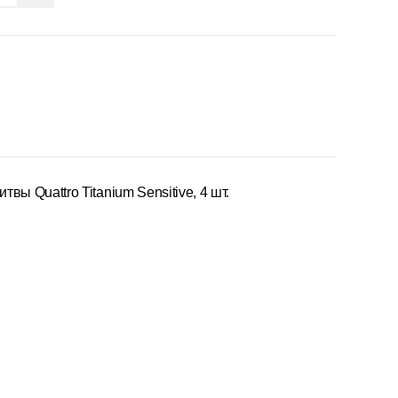
вы Quattro Titanium Sensitive, 4 шт.