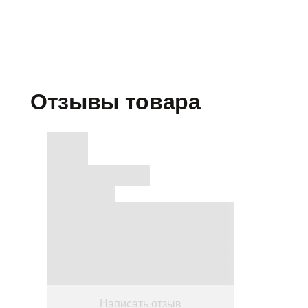
Отзывы товара
Написать отзыв