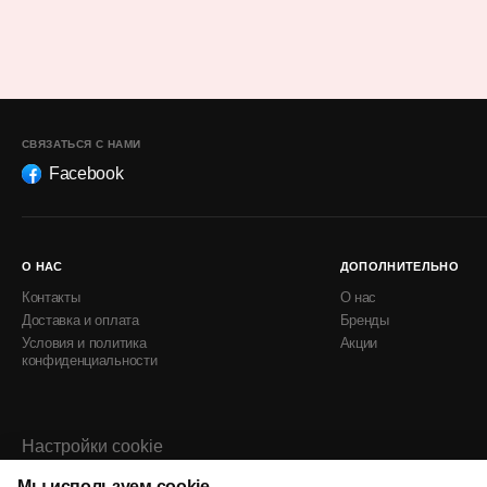
СВЯЗАТЬСЯ С НАМИ
Facebook
О НАС
ДОПОЛНИТЕЛЬНО
Контакты
О нас
Доставка и оплата
Бренды
Условия и политика
Акции
конфиденциальности
Настройки cookie
Политика использования cookie
Мы используем cookie