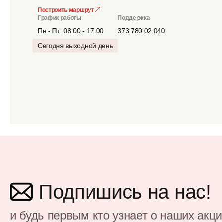
Построить маршрут
График работы
Поддержка
Пн - Пт: 08:00 - 17:00
373 780 02 040
Сегодня выходной день
Подпишись на нас!
и будь первым кто узнает о наших акц