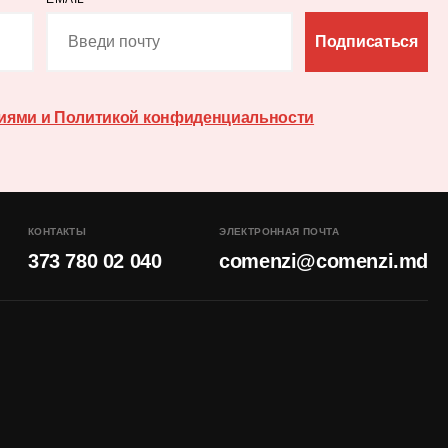
Подписаться
иями и Политикой конфиденциальности
КОНТАКТЫ
ЭЛЕКТРОННАЯ ПОЧТА
373 780 02 040
comenzi@comenzi.md