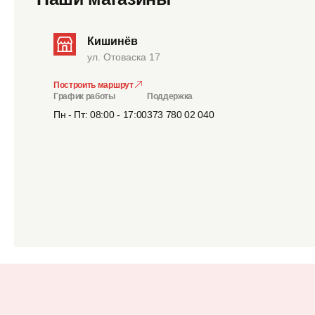
Кишинёв
ул. Отоваска 17
Построить маршрут
График работы
Поддержка
Пн - Пт: 08:00 - 17:00
373 780 02 040