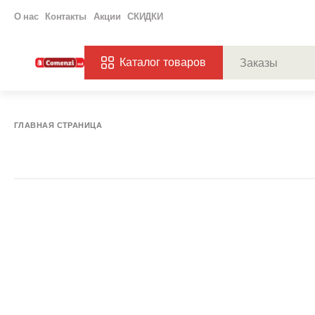
О нас
Контакты
Акции
СКИДКИ
Каталог товаров
ПОПУЛЯРНЫЕ ЗАП
ЗАКАЗЫ
ХАГ
ГЛАВНАЯ СТРАНИЦА