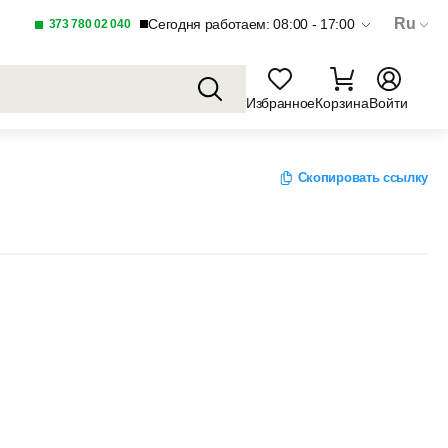
Ru
Сегодня работаем: 08:00 - 17:00
373 780 02 040
Избранное
Корзина
Войти
Скопировать ссылку