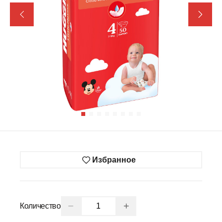
Избранное
−
+
Количество