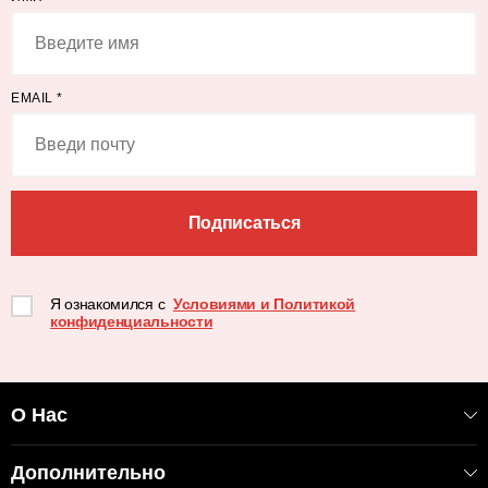
EMAIL
*
Подписаться
Я ознакомился с
Условиями и Политикой
конфиденциальности
О Нас
Дополнительно