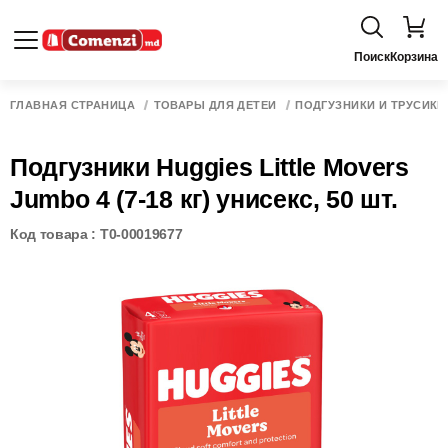
Поиск
Корзина
ГЛАВНАЯ СТРАНИЦА
ТОВАРЫ ДЛЯ ДЕТЕЙ
ПОДГУЗНИКИ И ТРУСИКИ
Подгузники Huggies Little Movers
Jumbo 4 (7-18 кг) унисекс, 50 шт.
Код товара : T0-00019677