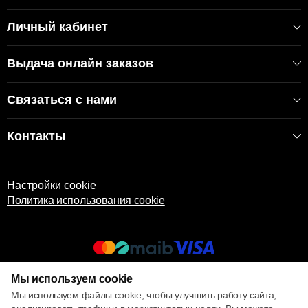
Личный кабинет
Выдача онлайн заказов
Связаться с нами
Контакты
Настройки cookie
Политика использования cookie
Мы используем cookie
© 2017 – 2026 ECOM
Мы используем файлы cookie, чтобы улучшить работу сайта,