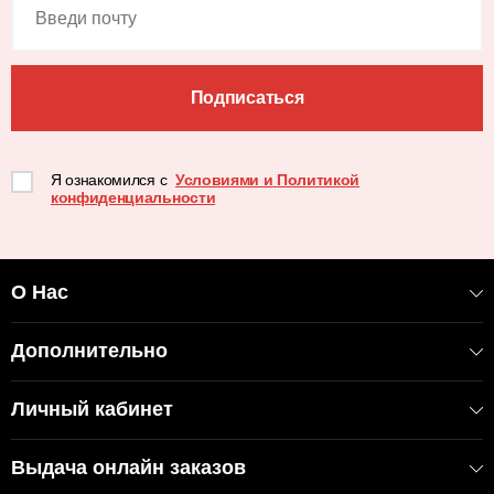
Подписаться
Я ознакомился с
Условиями и Политикой
конфиденциальности
О Нас
Дополнительно
Личный кабинет
Выдача онлайн заказов