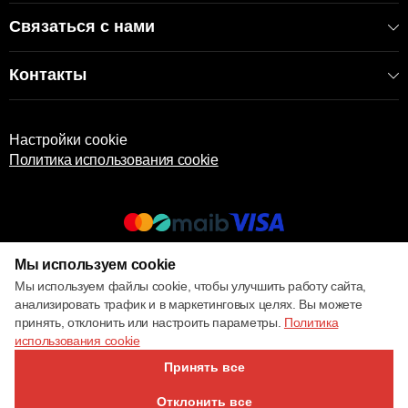
Связаться с нами
Контакты
Настройки cookie
Политика использования cookie
Мы используем cookie
© 2017 – 2026 ECOM
Мы используем файлы cookie, чтобы улучшить работу сайта,
анализировать трафик и в маркетинговых целях. Вы можете
принять, отклонить или настроить параметры.
Политика
использования cookie
Принять все
Отклонить все