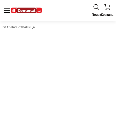
Поиск
Корзина
ГЛАВНАЯ СТРАНИЦА