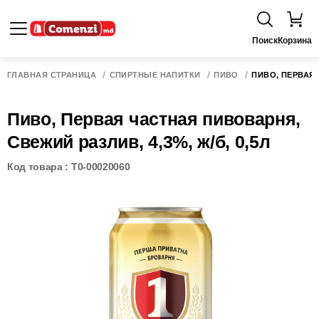
Поиск
Корзина
ГЛАВНАЯ СТРАНИЦА
СПИРТНЫЕ НАПИТКИ
ПИВО
ПИВО, ПЕРВАЯ 
Пиво, Первая частная пивоварня,
Свежий разлив, 4,3%, ж/б, 0,5л
Код товара : T0-00020060