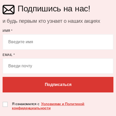
Подпишись на нас!
и будь первым кто узнает о наших акциях
ИМЯ
*
EMAIL
*
Подписаться
Я ознакомился с
Условиями и Политикой
конфиденциальности