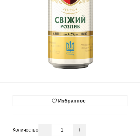
Избранное
−
+
Количество