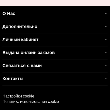
О Нас
Дополнительно
Личный кабинет
Выдача онлайн заказов
Связаться с нами
Контакты
Настройки cookie
Политика использования cookie