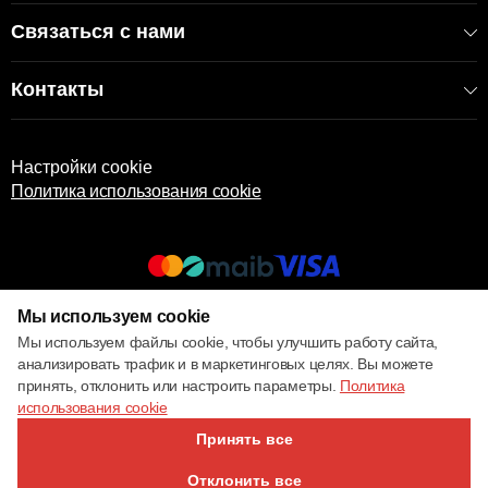
Связаться с нами
Контакты
Настройки cookie
Политика использования cookie
Мы используем cookie
© 2017 – 2026 ECOM
Мы используем файлы cookie, чтобы улучшить работу сайта,
анализировать трафик и в маркетинговых целях. Вы можете
принять, отклонить или настроить параметры.
Политика
использования cookie
Принять все
Отклонить все