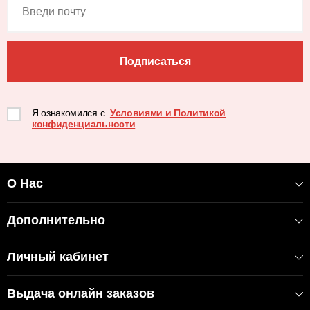
Подписаться
Я ознакомился с
Условиями и Политикой
конфиденциальности
О Нас
Дополнительно
Личный кабинет
Выдача онлайн заказов