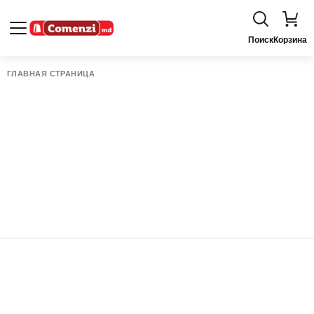
Поиск
Корзина
ГЛАВНАЯ СТРАНИЦА