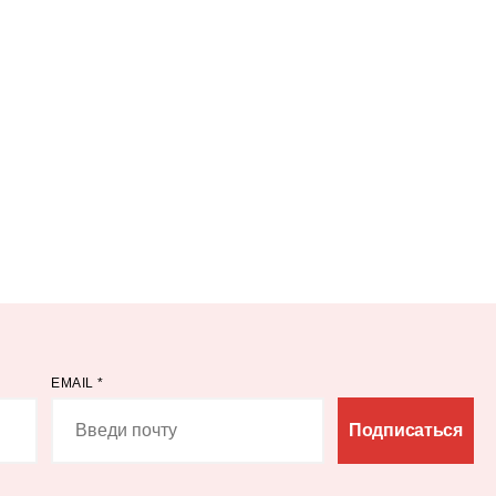
EMAIL
*
Подписаться