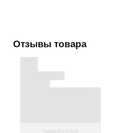
Отзывы товара
Написать отзыв