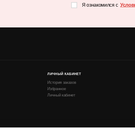
Я ознакомился с
Услов
ЛИЧНЫЙ КАБИНЕТ
История заказов
Избранное
Личный кабинет