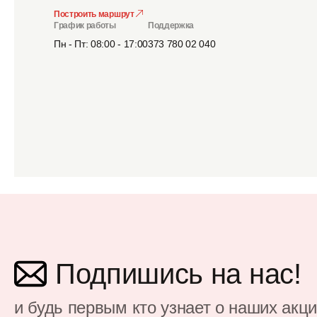
Построить маршрут
График работы
Поддержка
Пн - Пт: 08:00 - 17:00
373 780 02 040
Подпишись на нас!
и будь первым кто узнает о наших акц