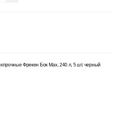
хпрочные Фрекен Бок Max, 240 л, 5 шт. черный