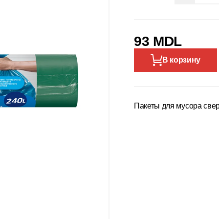
93 MDL
В корзину
Пакеты для мусора свер