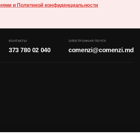
иями и Политикой конфиденциальности
КОНТАКТЫ
ЭЛЕКТРОННАЯ ПОЧТА
373 780 02 040
comenzi@comenzi.md