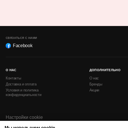
СВЯЗАТЬСЯ С НАМИ
Facebook
О НАС
ДОПОЛНИТЕЛЬНО
Контакты
О нас
Доставка и оплата
Бренды
Условия и политика
Акции
конфиденциальности
Настройки cookie
Политика использования cookie
Мы используем cookie