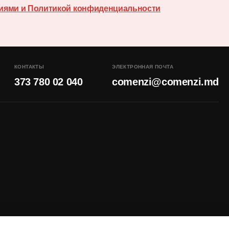
иями и Политикой конфиденциальности
КОНТАКТЫ
ЭЛЕКТРОННАЯ ПОЧТА
373 780 02 040
comenzi@comenzi.md