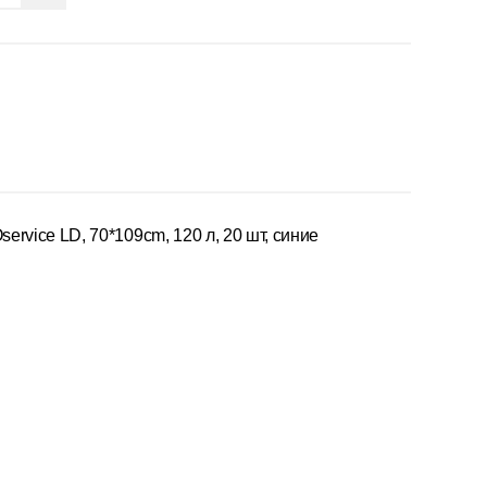
rvice LD, 70*109cm, 120 л, 20 шт, синие