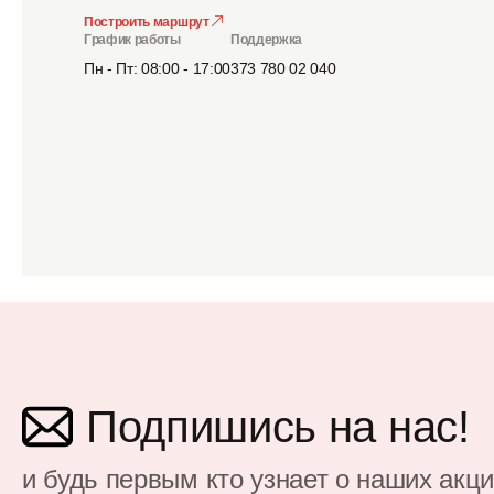
Построить маршрут
График работы
Поддержка
Пн - Пт: 08:00 - 17:00
373 780 02 040
Подпишись на нас!
и будь первым кто узнает о наших акц