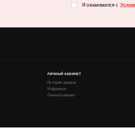
Я ознакомился с
Услов
ЛИЧНЫЙ КАБИНЕТ
История заказов
Избранное
Личный кабинет