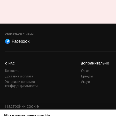
СВЯЗАТЬСЯ С НАМИ
Facebook
О НАС
ДОПОЛНИТЕЛЬНО
Контакты
О нас
Доставка и оплата
Бренды
Условия и политика
Акции
конфиденциальности
Настройки cookie
Политика использования cookie
Мы используем cookie