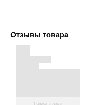
Отзывы товара
Написать отзыв