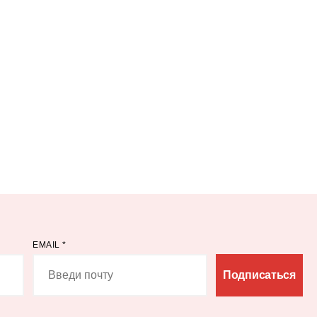
EMAIL
*
Подписаться