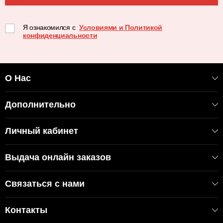
Я ознакомился с
Условиями и Политикой
конфиденциальности
О Нас
Дополнительно
Личный кабинет
Выдача онлайн заказов
Связаться с нами
Контакты