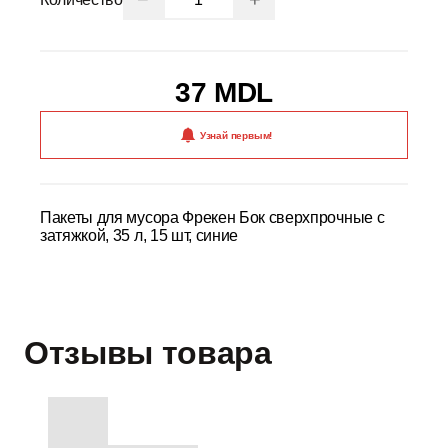
37 MDL
Узнай первым!
Пакеты для мусора Фрекен Бок сверхпрочные с
затяжкой, 35 л, 15 шт, синие
Отзывы товара