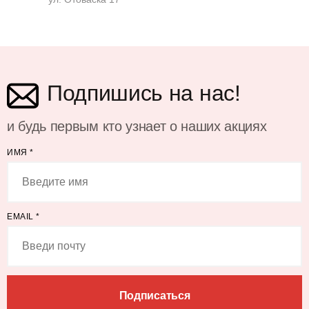
Подпишись на нас!
и будь первым кто узнает о наших акциях
ИМЯ
*
EMAIL
*
Подписаться