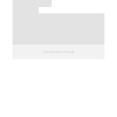
Написать отзыв