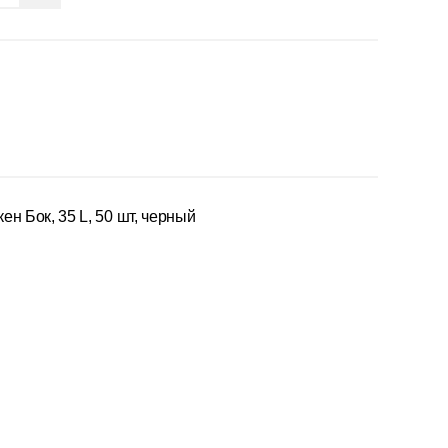
н Бок, 35 L, 50 шт, черный