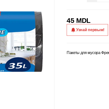
45 MDL
Узнай первым!
Пакеты для мусора Фреке