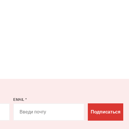
EMAIL
*
Подписаться