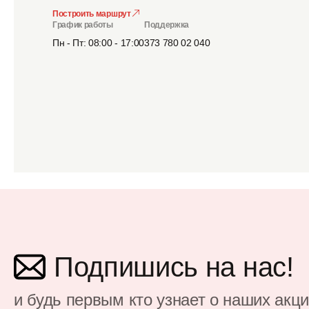
Построить маршрут
График работы
Поддержка
Пн - Пт: 08:00 - 17:00
373 780 02 040
Подпишись на нас!
и будь первым кто узнает о наших акц