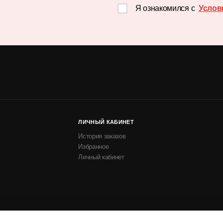
Я ознакомился с
Услов
ЛИЧНЫЙ КАБИНЕТ
История заказов
Избранное
Личный кабинет