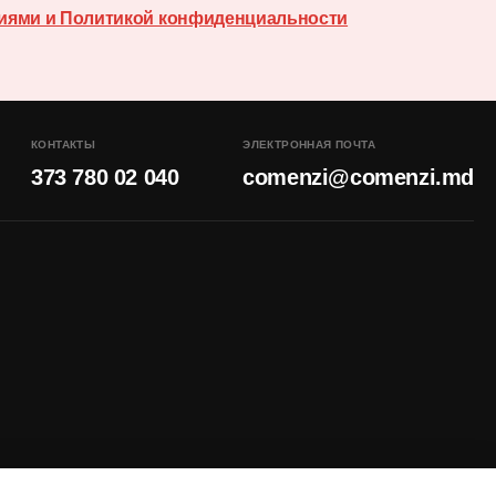
иями и Политикой конфиденциальности
КОНТАКТЫ
ЭЛЕКТРОННАЯ ПОЧТА
373 780 02 040
comenzi@comenzi.md