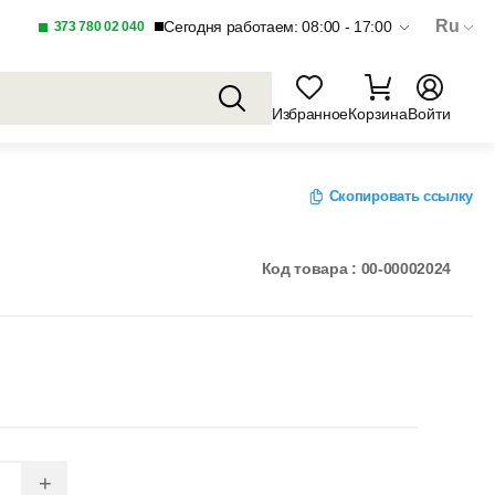
Ru
Сегодня работаем: 08:00 - 17:00
373 780 02 040
Избранное
Корзина
Войти
Скопировать ссылку
Код товара : 00-00002024
+