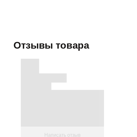
Отзывы товара
Написать отзыв