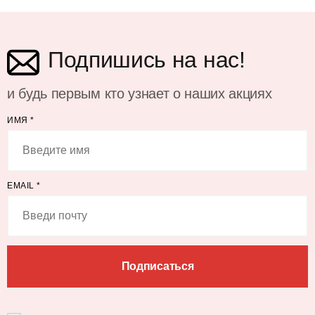
Подпишись на нас!
и будь первым кто узнает о наших акциях
ИМЯ
*
EMAIL
*
Подписаться