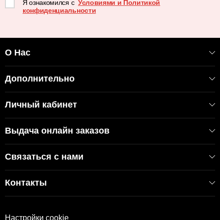
Я ознакомился с
Условиями и Политикой
конфиденциальности
О Нас
Дополнительно
Личный кабинет
Выдача онлайн заказов
Связаться с нами
Контакты
Настройки cookie