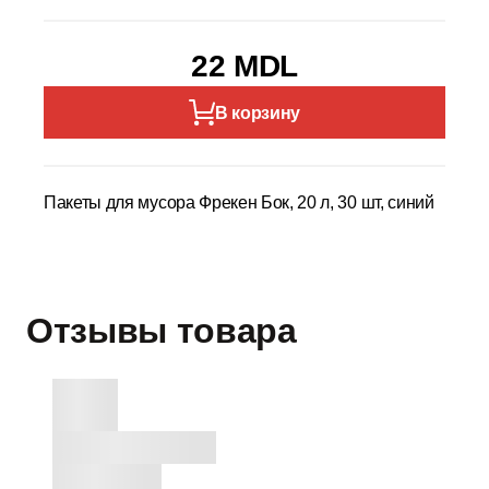
22 MDL
В корзину
Пакеты для мусора Фрекен Бок, 20 л, 30 шт, синий
Отзывы товара