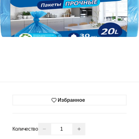
Избранное
−
+
Количество