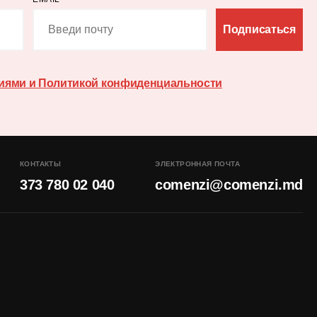
Подписаться
иями и Политикой конфиденциальности
КОНТАКТЫ
ЭЛЕКТРОННАЯ ПОЧТА
373 780 02 040
comenzi@comenzi.md