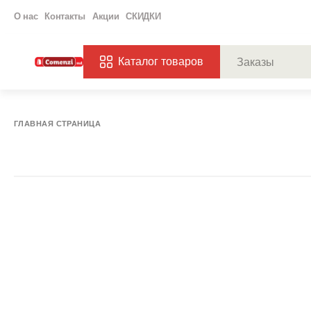
О нас
Контакты
Акции
СКИДКИ
Каталог товаров
ПОПУЛЯРНЫЕ ЗАП
ЗАКАЗЫ
ХАГ
ГЛАВНАЯ СТРАНИЦА