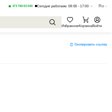
Ru
Сегодня работаем: 08:00 - 17:00
373 780 02 040
Избранное
Корзина
Войти
Скопировать ссылку