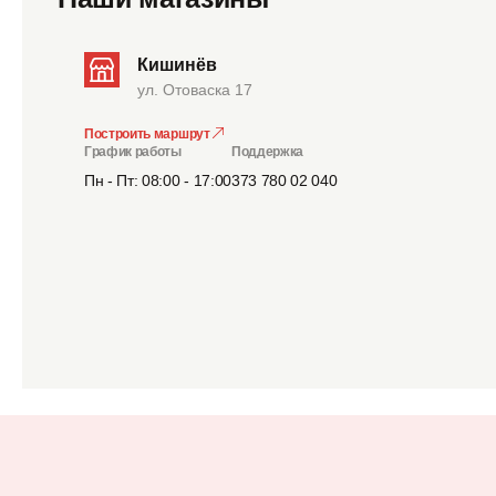
Кишинёв
ул. Отоваска 17
Построить маршрут
График работы
Поддержка
Пн - Пт: 08:00 - 17:00
373 780 02 040