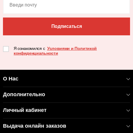
Подписаться
Я ознакомился с
Условиями и Политикой
конфиденциальности
О Нас
Дополнительно
Личный кабинет
Выдача онлайн заказов