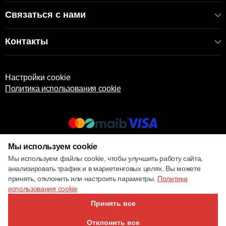
Связаться с нами
Контакты
Настройки cookie
Политика использования cookie
Мы используем cookie
© 2017 – 2026 ECOM
Мы используем файлы cookie, чтобы улучшить работу сайта,
анализировать трафик и в маркетинговых целях. Вы можете
принять, отклонить или настроить параметры.
Политика
использования cookie
Принять все
Отклонить все