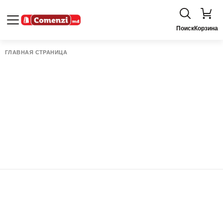
Поиск
Корзина
ГЛАВНАЯ СТРАНИЦА